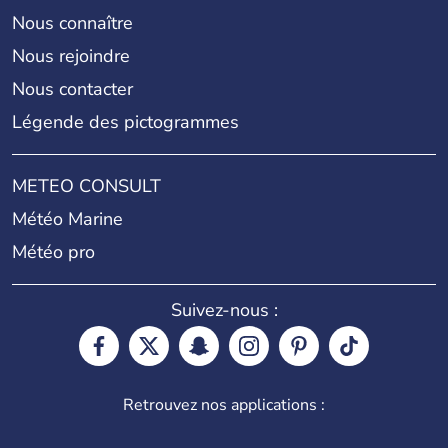
Nous connaître
Nous rejoindre
Nous contacter
Légende des pictogrammes
METEO CONSULT
Météo Marine
Météo pro
Suivez-nous :
Retrouvez nos applications :