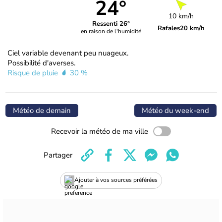
24°
10 km/h
Ressenti 26°
Rafales
20 km/h
en raison de l'humidité
Ciel variable devenant peu nuageux.
Possibilité d'averses.
Risque de pluie
30 %
Météo de demain
Météo du week-end
Recevoir la météo de ma ville
Partager
Ajouter à vos sources préférées