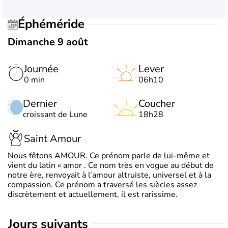
Éphéméride
Dimanche 9 août
Journée
Lever
0 min
06h10
Dernier
Coucher
croissant de Lune
18h28
Saint Amour
Nous fêtons AMOUR. Ce prénom parle de lui-même et
vient du latin « amor . Ce nom très en vogue au début de
notre ère, renvoyait à l’amour altruiste, universel et à la
compassion. Ce prénom a traversé les siècles assez
discrètement et actuellement, il est rarissime.
jours suivants