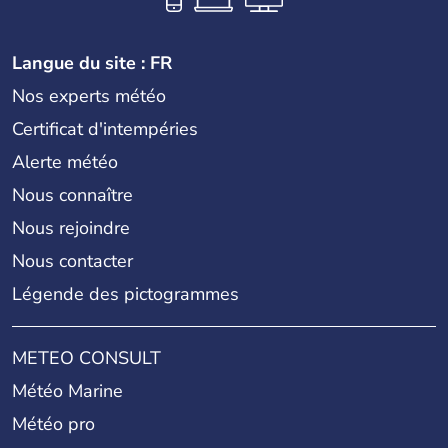
Langue du site : FR
Nos experts météo
Certificat d'intempéries
Alerte météo
Nous connaître
Nous rejoindre
Nous contacter
Légende des pictogrammes
METEO CONSULT
Météo Marine
Météo pro