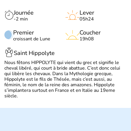
Journée
Lever
-2 min
05h24
Premier
Coucher
croissant de Lune
19h08
Saint Hippolyte
Nous fêtons HIPPOLYTE qui vient du grec et signifie le
cheval libéré, qui court à bride abattue. C’est donc celui
qui libère les chevaux. Dans la Mythologie grecque,
Hippolyte est le fils de Thésée, mais c’est aussi, au
féminin, le nom de la reine des amazones. Hippolyte
s’implantera surtout en France et en Italie au 19eme
siècle.