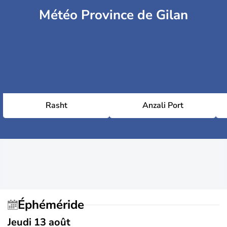
Météo Province de Gilan
Rasht
Anzali Port
Éphéméride
Jeudi 13 août