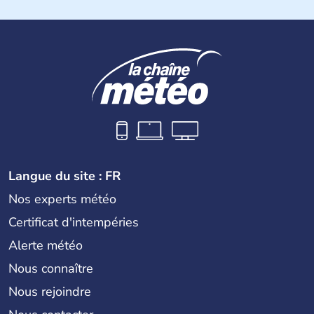
Langue du site : FR
Nos experts météo
Certificat d'intempéries
Alerte météo
Nous connaître
Nous rejoindre