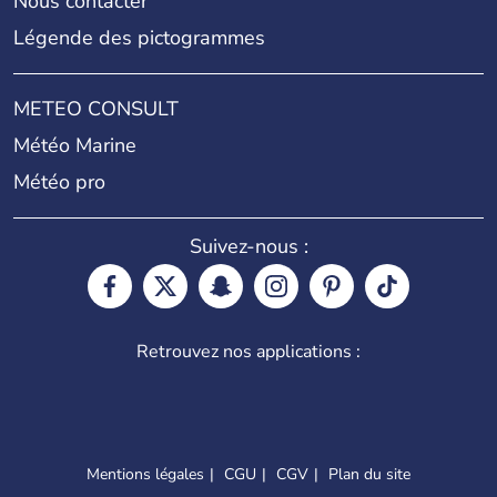
Nous contacter
Légende des pictogrammes
METEO CONSULT
Météo Marine
Météo pro
Suivez-nous :
Retrouvez nos applications :
Mentions légales
CGU
CGV
Plan du site