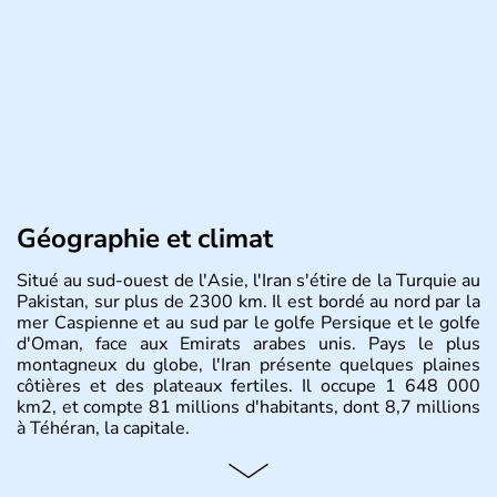
Géographie et climat
Situé au sud-ouest de l'Asie, l'Iran s'étire de la Turquie au
Pakistan, sur plus de 2300 km. Il est bordé au nord par la
mer Caspienne et au sud par le golfe Persique et le golfe
d'Oman, face aux Emirats arabes unis. Pays le plus
montagneux du globe, l'Iran présente quelques plaines
côtières et des plateaux fertiles. Il occupe 1 648 000
km2, et compte 81 millions d'habitants, dont 8,7 millions
à Téhéran, la capitale.