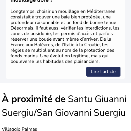
mouillage libre ?
Longtemps, choisir un mouillage en Méditerranée
consistait à trouver une baie bien protégée, une
profondeur raisonnable et un fond de bonne tenue.
Désormais, il faut aussi vérifier les interdictions, les
zones de posidonie, les permis d’accès et parfois
réserver une bouée avant même d’arriver. De la
France aux Baléares, de l’Italie à la Croatie, les
règles se multiplient au nom de la protection des
fonds marins. Une évolution légitime, mais qui
bouleverse les habitudes des plaisanciers.
Lire l'article
À proximité de
Santu Giuanni
Suergiu/San Giovanni Suergiu
Villaggio Palmas