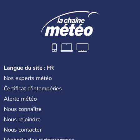
Langue du site : FR
Nos experts météo
Certificat d'intempéries
Alerte météo
Nous connaître
Nous rejoindre
Nous contacter