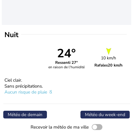
Nuit
24°
10 km/h
Ressenti 27°
Rafales
20 km/h
en raison de l'humidité
Ciel clair.
Sans précipitations.
Aucun risque de pluie
Météo de demain
Météo du week-end
Recevoir la météo de ma ville