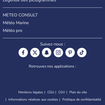
Légende des pictogrammes
METEO CONSULT
Météo Marine
Météo pro
Suivez-nous :
Retrouvez nos applications :
Mentions légales
CGU
CGV
Plan du site
Informations relatives aux cookies
Politique de confidentialité