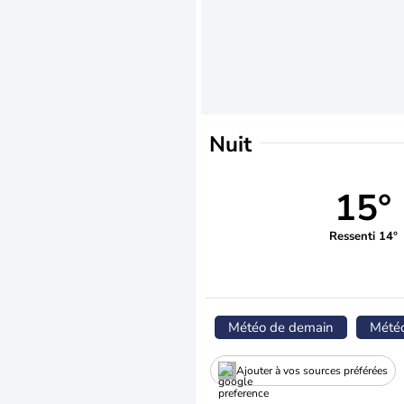
Nuit
15°
Ressenti 14°
Météo de demain
Mété
Ajouter à vos sources préférées