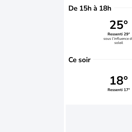
De 15h à 18h
25°
Ressenti 29°
sous l’influence 
soleil
Ce soir
18°
Ressenti 17°