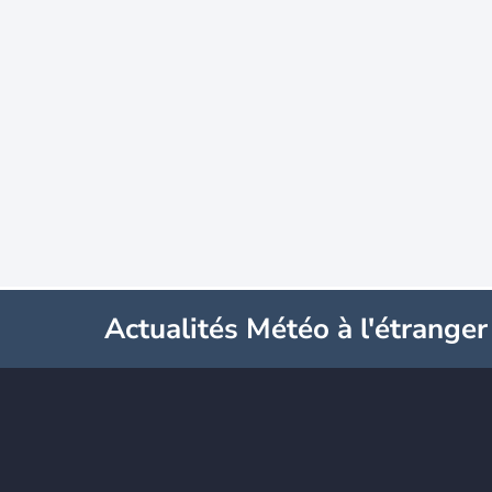
Actualités Météo à l'étranger