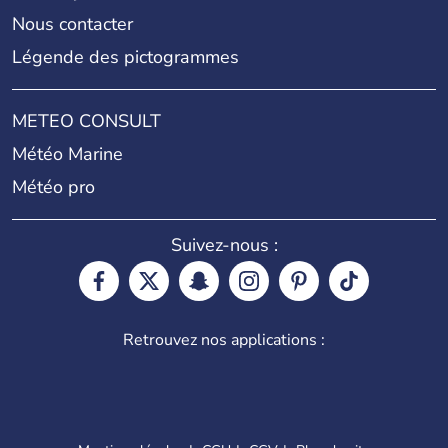
Nous contacter
Légende des pictogrammes
METEO CONSULT
Météo Marine
Météo pro
Suivez-nous :
Retrouvez nos applications :