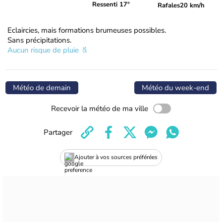
Ressenti 17°
Rafales
20 km/h
Eclaircies, mais formations brumeuses possibles.
Sans précipitations.
Aucun risque de pluie
Météo de demain
Météo du week-end
Recevoir la météo de ma ville
Partager
Ajouter à vos sources préférées