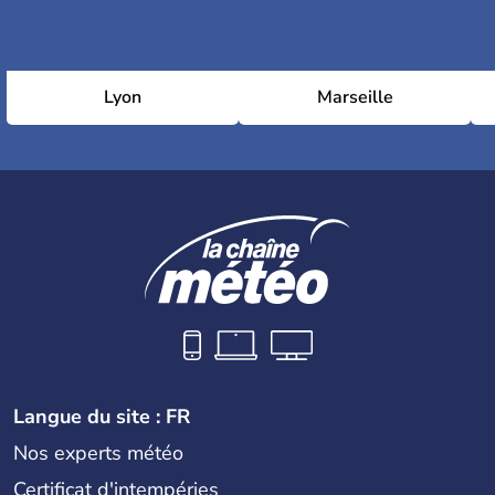
Lyon
Marseille
Langue du site : FR
Nos experts météo
Certificat d'intempéries