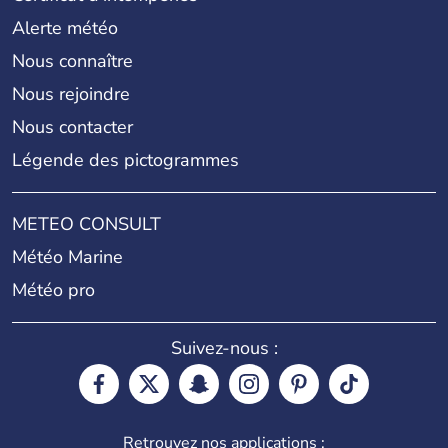
Alerte météo
Nous connaître
Nous rejoindre
Nous contacter
Légende des pictogrammes
METEO CONSULT
Météo Marine
Météo pro
Suivez-nous :
Retrouvez nos applications :