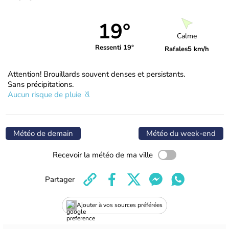
19°
Calme
Ressenti 19°
Rafales
5 km/h
Attention! Brouillards souvent denses et persistants.
Sans précipitations.
Aucun risque de pluie
Météo de demain
Météo du week-end
Recevoir la météo de ma ville
Partager
Ajouter à vos sources préférées