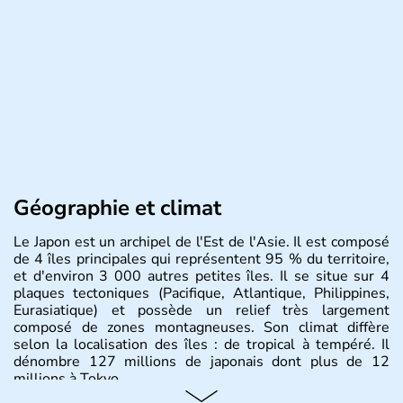
Géographie et climat
Le Japon est un archipel de l'Est de l'Asie. Il est composé
de 4 îles principales qui représentent 95 % du territoire,
et d'environ 3 000 autres petites îles. Il se situe sur 4
plaques tectoniques (Pacifique, Atlantique, Philippines,
Eurasiatique) et possède un relief très largement
composé de zones montagneuses. Son climat diffère
selon la localisation des îles : de tropical à tempéré. Il
dénombre 127 millions de japonais dont plus de 12
millions à Tokyo.