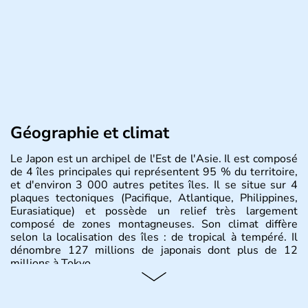
Géographie et climat
Le Japon est un archipel de l'Est de l'Asie. Il est composé
de 4 îles principales qui représentent 95 % du territoire,
et d'environ 3 000 autres petites îles. Il se situe sur 4
plaques tectoniques (Pacifique, Atlantique, Philippines,
Eurasiatique) et possède un relief très largement
composé de zones montagneuses. Son climat diffère
selon la localisation des îles : de tropical à tempéré. Il
dénombre 127 millions de japonais dont plus de 12
millions à Tokyo.
Histoire et administration