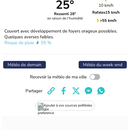
25°
10 km/h
Rafales
15 km/h
Ressenti 28°
en raison de l'humidité
>55 km/h
Couvert avec développement de foyers orageux possibles.
Quelques averses faibles.
Risque de pluie
55 %
Météo de demain
Météo du week-end
Recevoir la météo de ma ville
Partager
Ajouter à vos sources préférées