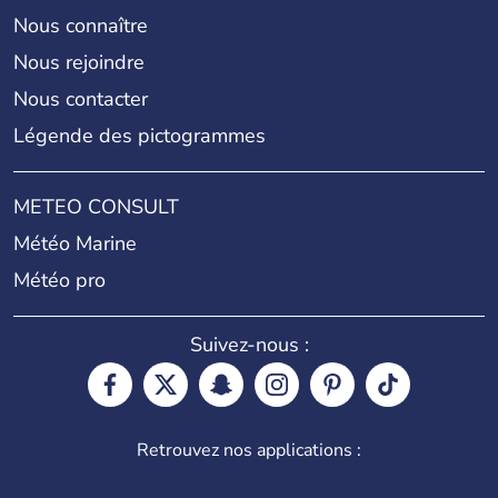
Nous connaître
Nous rejoindre
Nous contacter
Légende des pictogrammes
METEO CONSULT
Météo Marine
Météo pro
Suivez-nous :
Retrouvez nos applications :