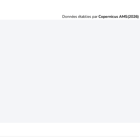
Données établies par
Copernicus AMS(2026)