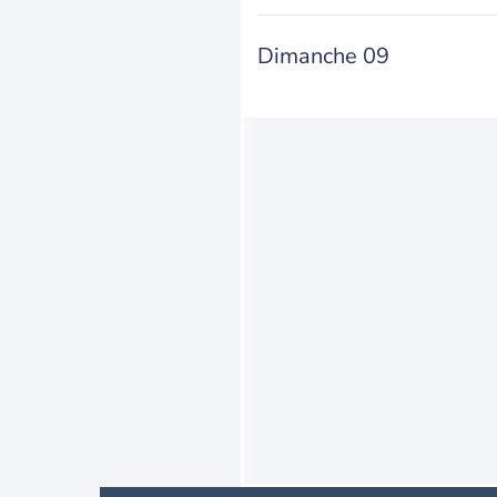
Dimanche 09