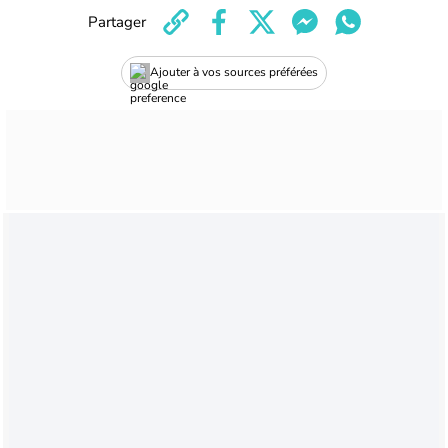
Partager
Ajouter à vos sources préférées