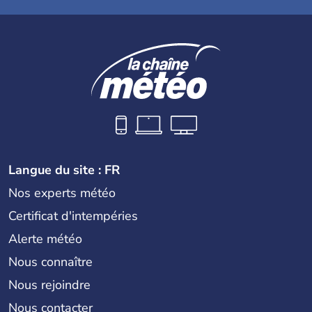
Langue du site : FR
Nos experts météo
Certificat d'intempéries
Alerte météo
Nous connaître
Nous rejoindre
Nous contacter