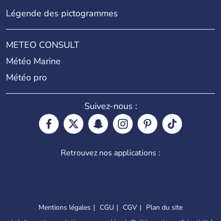
Légende des pictogrammes
METEO CONSULT
Météo Marine
Météo pro
Suivez-nous :
Retrouvez nos applications :
Mentions légales
CGU
CGV
Plan du site