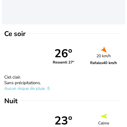
Ce soir
26°
20 km/h
Ressenti 27°
Rafales
40 km/h
Ciel clair.
Sans précipitations.
Aucun risque de pluie
Nuit
23°
Calme