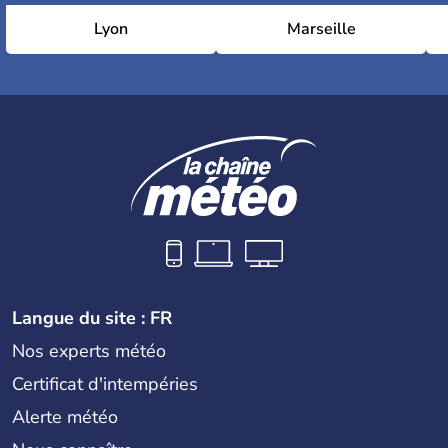
Lyon
Marseille
Langue du site : FR
Nos experts météo
Certificat d'intempéries
Alerte météo