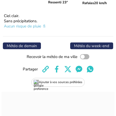
Ressenti 23°
Rafales
20 km/h
Ciel clair.
Sans précipitations.
Aucun risque de pluie
Météo de demain
Météo du week-end
Recevoir la météo de ma ville
Partager
Ajouter à vos sources préférées