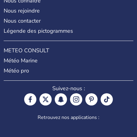
Nous connaître
Nous rejoindre
Nous contacter
Légende des pictogrammes
METEO CONSULT
Météo Marine
Météo pro
Suivez-nous :
Retrouvez nos applications :