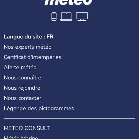
Langue du site : FR
Nos experts météo
Certificat d'intempéries
Alerte météo
Nous connaître
Nous rejoindre
Nous contacter
Légende des pictogrammes
METEO CONSULT
Météo Marine