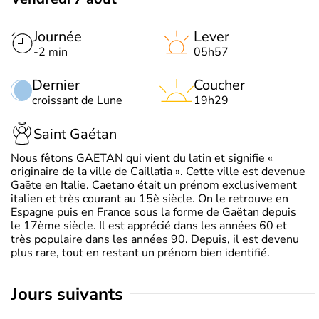
Journée
Lever
-2 min
05h57
Dernier
Coucher
croissant de Lune
19h29
Saint Gaétan
Nous fêtons GAETAN qui vient du latin et signifie «
originaire de la ville de Caillatia ». Cette ville est devenue
Gaëte en Italie. Caetano était un prénom exclusivement
italien et très courant au 15è siècle. On le retrouve en
Espagne puis en France sous la forme de Gaëtan depuis
le 17ème siècle. Il est apprécié dans les années 60 et
très populaire dans les années 90. Depuis, il est devenu
plus rare, tout en restant un prénom bien identifié.
jours suivants