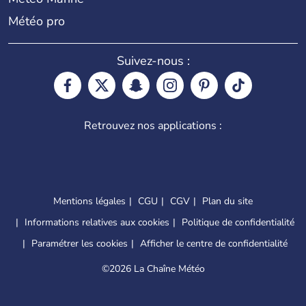
Météo pro
Suivez-nous :
Retrouvez nos applications :
Mentions légales
CGU
CGV
Plan du site
Informations relatives aux cookies
Politique de confidentialité
Paramétrer les cookies
Afficher le centre de confidentialité
©
2026 La Chaîne Météo