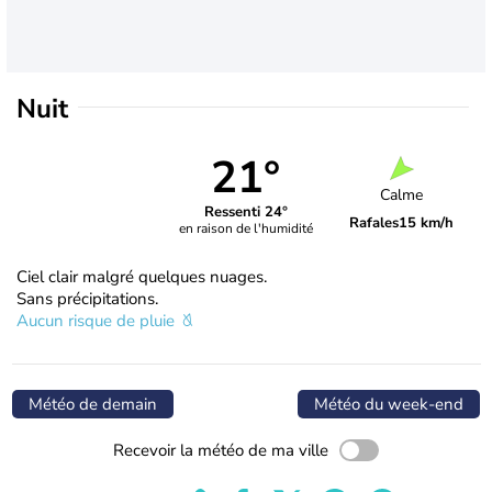
Nuit
21°
Calme
Ressenti 24°
Rafales
15 km/h
en raison de l'humidité
Ciel clair malgré quelques nuages.
Sans précipitations.
Aucun risque de pluie
Météo de demain
Météo du week-end
Recevoir la météo de ma ville