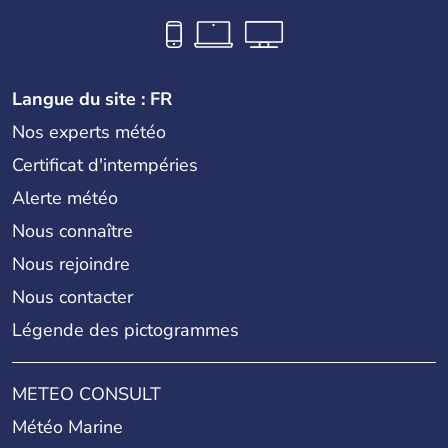
Langue du site : FR
Nos experts météo
Certificat d'intempéries
Alerte météo
Nous connaître
Nous rejoindre
Nous contacter
Légende des pictogrammes
METEO CONSULT
Météo Marine