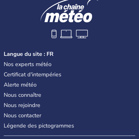
Langue du site : FR
Nos experts météo
Certificat d'intempéries
Alerte météo
Nous connaître
Nous rejoindre
Nous contacter
Légende des pictogrammes