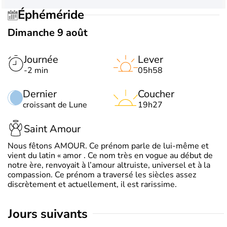
Éphéméride
Dimanche 9 août
Journée
Lever
-2 min
05h58
Dernier
Coucher
croissant de Lune
19h27
Saint Amour
Nous fêtons AMOUR. Ce prénom parle de lui-même et
vient du latin « amor . Ce nom très en vogue au début de
notre ère, renvoyait à l’amour altruiste, universel et à la
compassion. Ce prénom a traversé les siècles assez
discrètement et actuellement, il est rarissime.
jours suivants