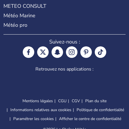
METEO CONSULT
Météo Marine
Météo pro
Suivez-nous :
Retrouvez nos applications :
Mentions légales
CGU
CGV
Plan du site
Informations relatives aux cookies
Politique de confidentialité
Paramétrer les cookies
Afficher le centre de confidentialité