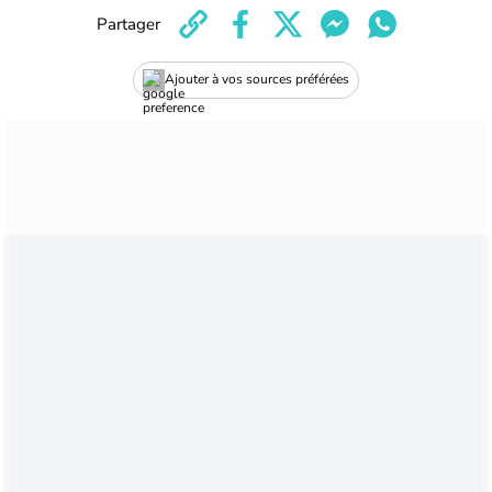
Partager
Ajouter à vos sources préférées