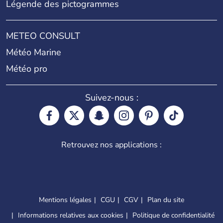
Légende des pictogrammes
METEO CONSULT
Météo Marine
Météo pro
Suivez-nous :
Retrouvez nos applications :
Mentions légales
CGU
CGV
Plan du site
Informations relatives aux cookies
Politique de confidentialité