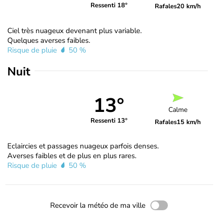
Ressenti 18°
Rafales
20 km/h
Ciel très nuageux devenant plus variable.
Quelques averses faibles.
Risque de pluie
50 %
Nuit
13°
Calme
Ressenti 13°
Rafales
15 km/h
Eclaircies et passages nuageux parfois denses.
Averses faibles et de plus en plus rares.
Risque de pluie
50 %
Recevoir la météo de ma ville