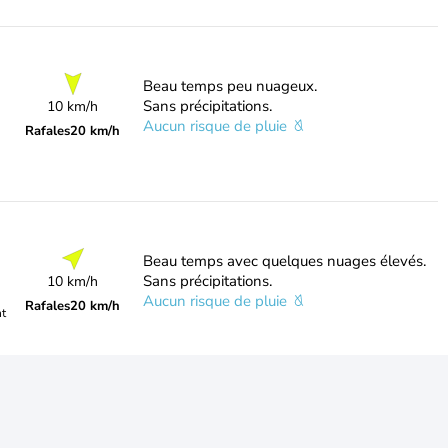
Beau temps peu nuageux.
Sans précipitations.
10 km/h
Aucun risque de pluie
Rafales
20 km/h
Beau temps avec quelques nuages élevés.
Sans précipitations.
10 km/h
Aucun risque de pluie
Rafales
20 km/h
nt