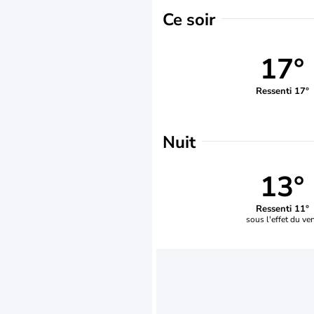
Ce soir
17°
Ressenti 17°
Nuit
13°
Ressenti 11°
sous l'effet du ve