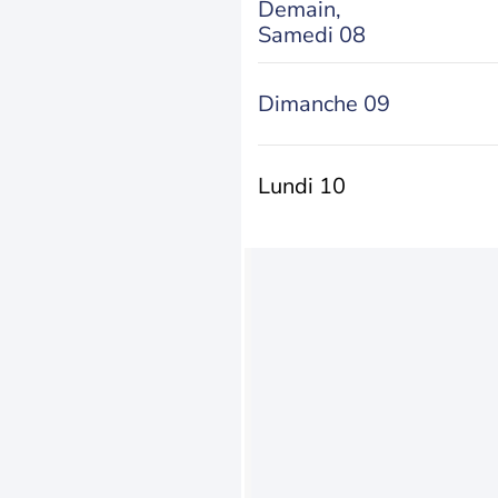
Demain,
Samedi 08
Dimanche 09
Lundi 10