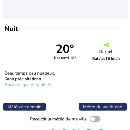
Nuit
20°
10 km/h
Ressenti 18°
Rafales
15 km/h
Beau temps peu nuageux.
Sans précipitations.
Aucun risque de pluie
Météo de demain
Météo du week-end
Recevoir la météo de ma ville