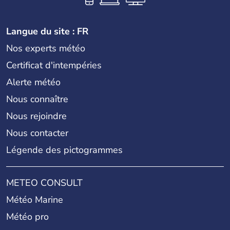
Langue du site : FR
Nos experts météo
Certificat d'intempéries
Alerte météo
Nous connaître
Nous rejoindre
Nous contacter
Légende des pictogrammes
METEO CONSULT
Météo Marine
Météo pro