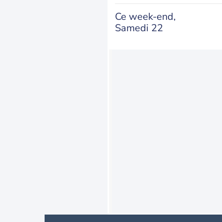
Ce week-end,
Samedi 22