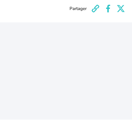
Partager