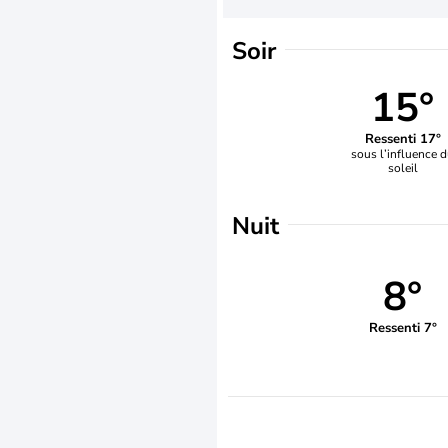
Soir
15°
Ressenti 17°
sous l’influence 
soleil
Nuit
8°
Ressenti 7°