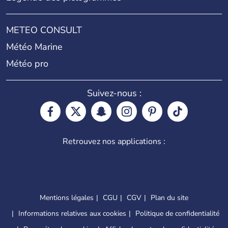
METEO CONSULT
Météo Marine
Météo pro
Suivez-nous :
Retrouvez nos applications :
Mentions légales
CGU
CGV
Plan du site
Informations relatives aux cookies
Politique de confidentialité