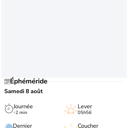
Éphéméride
Samedi 8 août
Journée
Lever
-2 min
05h56
Dernier
Coucher