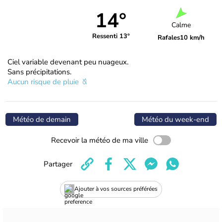
14°
Calme
Ressenti 13°
Rafales
10 km/h
Ciel variable devenant peu nuageux.
Sans précipitations.
Aucun risque de pluie
Météo de demain
Météo du week-end
Recevoir la météo de ma ville
Partager
Ajouter à vos sources préférées