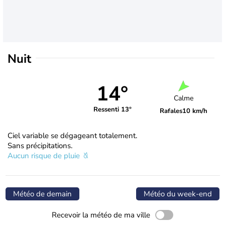
Nuit
14°
Calme
Ressenti 13°
Rafales
10 km/h
Ciel variable se dégageant totalement.
Sans précipitations.
Aucun risque de pluie
Météo de demain
Météo du week-end
Recevoir la météo de ma ville