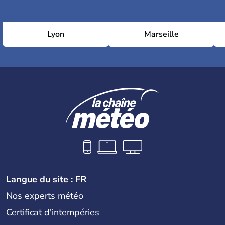
Lyon
Marseille
Langue du site : FR
Nos experts météo
Certificat d'intempéries