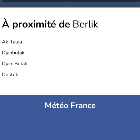
À proximité de
Berlik
Ak-Talaa
Djanbulak
Djan-Bulak
Dostuk
Météo France