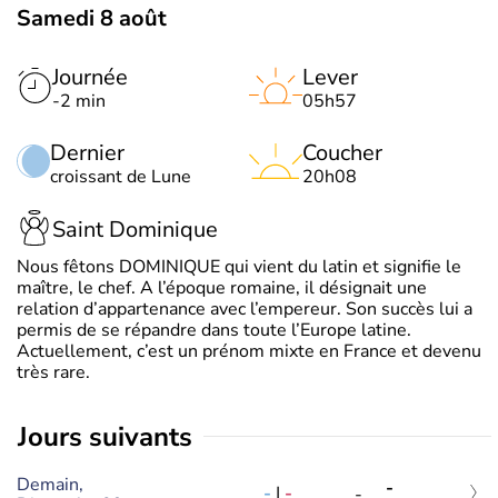
Samedi 8 août
Journée
Lever
-2 min
05h57
Dernier
Coucher
croissant de Lune
20h08
Saint Dominique
Nous fêtons DOMINIQUE qui vient du latin et signifie le
maître, le chef. A l’époque romaine, il désignait une
relation d’appartenance avec l’empereur. Son succès lui a
permis de se répandre dans toute l’Europe latine.
Actuellement, c’est un prénom mixte en France et devenu
très rare.
jours suivants
Demain,
-
-
|
-
-