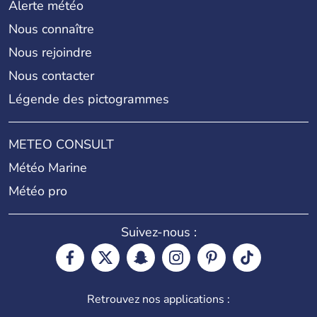
Alerte météo
Nous connaître
Nous rejoindre
Nous contacter
Légende des pictogrammes
METEO CONSULT
Météo Marine
Météo pro
Suivez-nous :
Retrouvez nos applications :