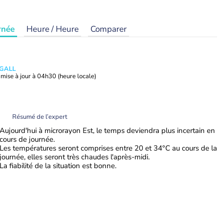
rnée
Heure / Heure
Comparer
 GALL
mise à jour à
04h30
(heure locale)
Résumé de l’expert
Aujourd'hui à microrayon Est, le temps deviendra plus incertain en
cours de journée.
Les températures seront comprises entre 20 et 34°C au cours de la
journée, elles seront très chaudes l'après-midi.
La fiabilité de la situation est bonne.