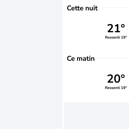
Cette nuit
21°
Ressenti 19°
Ce matin
20°
Ressenti 19°