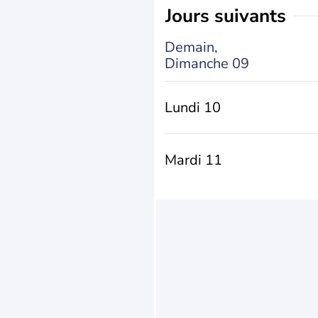
jours suivants
Demain,
Dimanche 09
Lundi 10
Mardi 11