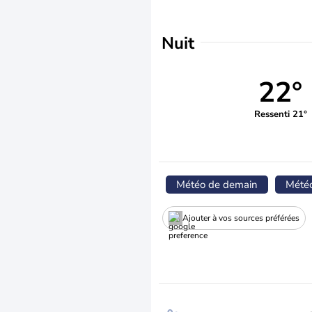
Nuit
22°
Ressenti 21°
Météo de demain
Mété
Ajouter à vos sources préférées