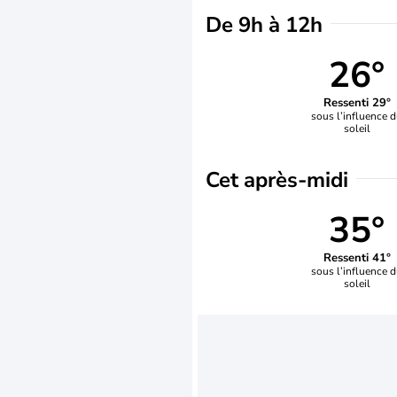
De 9h à 12h
26°
Ressenti 29°
sous l’influence 
soleil
Cet après-midi
35°
Ressenti 41°
sous l’influence 
soleil