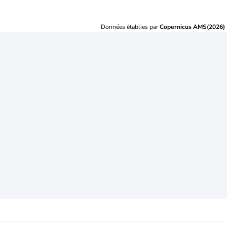
Données établies par
Copernicus AMS(2026)