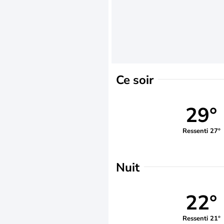
Ce soir
29°
Ressenti 27°
Nuit
22°
Ressenti 21°