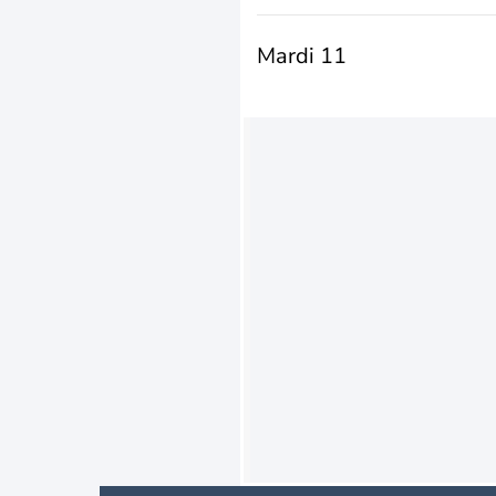
Mardi 11