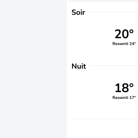
Soir
20°
Ressenti 24°
Nuit
18°
Ressenti 17°