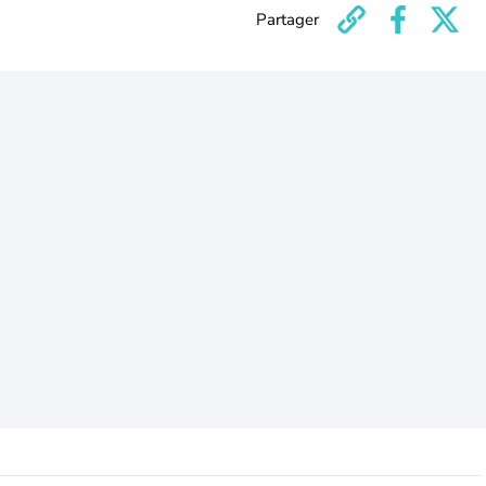
Partager