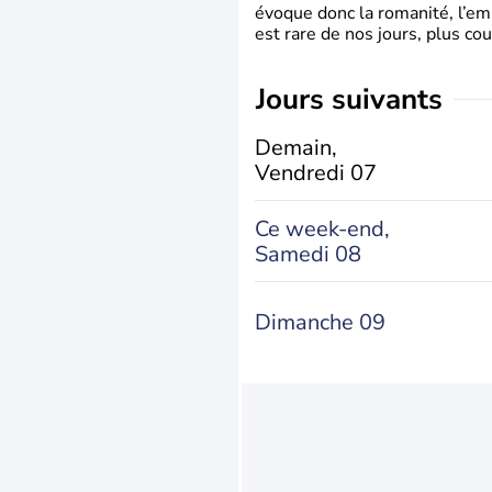
évoque donc la romanité, l’em
est rare de nos jours, plus cou
jours suivants
Demain,
Vendredi 07
Ce week-end,
Samedi 08
Dimanche 09