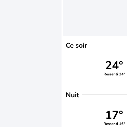
Ce soir
24°
Ressenti 24°
Nuit
17°
Ressenti 16°