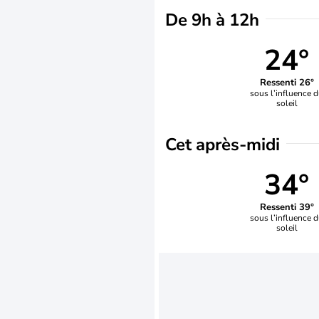
De 9h à 12h
24°
Ressenti 26°
sous l’influence 
soleil
Cet après-midi
34°
Ressenti 39°
sous l’influence 
soleil