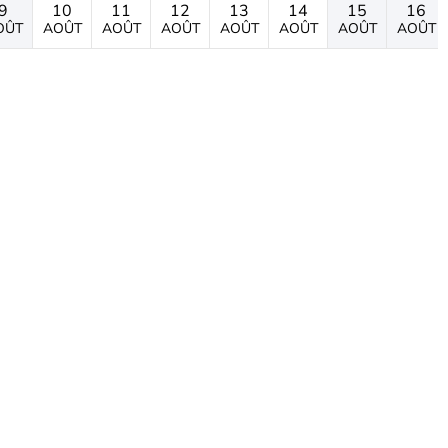
9
10
11
12
13
14
15
16
OÛT
AOÛT
AOÛT
AOÛT
AOÛT
AOÛT
AOÛT
AOÛT