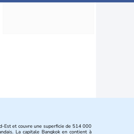
d-Est et couvre une superficie de 514 000
andais. La capitale Bangkok en contient à