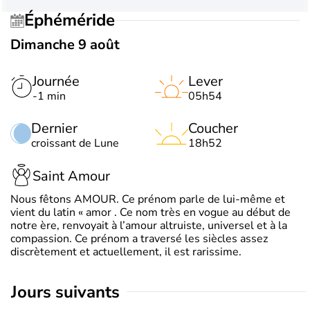
Éphéméride
Dimanche 9 août
Journée
Lever
-1 min
05h54
Dernier
Coucher
croissant de Lune
18h52
Saint Amour
Nous fêtons AMOUR. Ce prénom parle de lui-même et
vient du latin « amor . Ce nom très en vogue au début de
notre ère, renvoyait à l’amour altruiste, universel et à la
compassion. Ce prénom a traversé les siècles assez
discrètement et actuellement, il est rarissime.
jours suivants