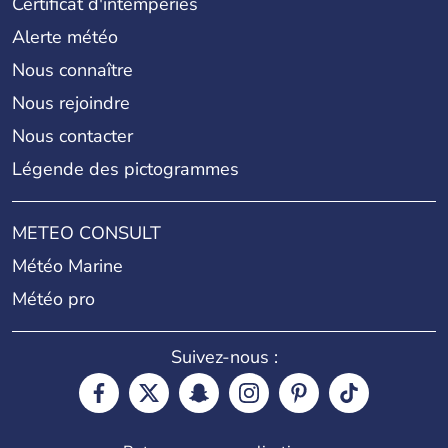
Certificat d'intempéries
Alerte météo
Nous connaître
Nous rejoindre
Nous contacter
Légende des pictogrammes
METEO CONSULT
Météo Marine
Météo pro
Suivez-nous :