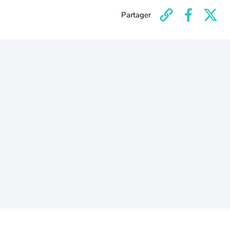
Partager