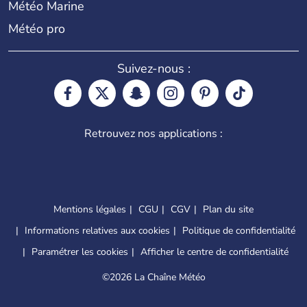
Météo Marine
Météo pro
Suivez-nous :
Retrouvez nos applications :
Mentions légales
CGU
CGV
Plan du site
Informations relatives aux cookies
Politique de confidentialité
Paramétrer les cookies
Afficher le centre de confidentialité
©
2026 La Chaîne Météo