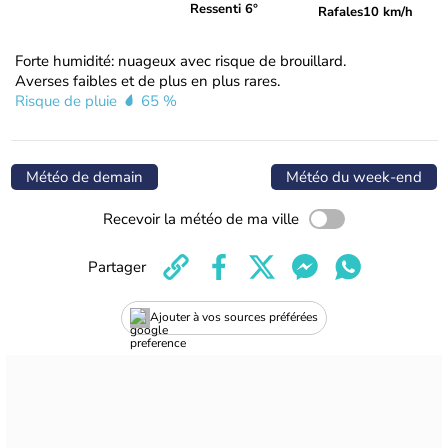
Ressenti 6°
Rafales
10 km/h
Forte humidité: nuageux avec risque de brouillard.
Averses faibles et de plus en plus rares.
Risque de pluie
65 %
Météo de demain
Météo du week-end
Recevoir la météo de ma ville
Partager
Ajouter à vos sources préférées