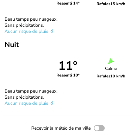
Ressenti 14°
Rafales
15 km/h
Beau temps peu nuageux.
Sans précipitations.
Aucun risque de pluie
Nuit
11°
Calme
Ressenti 10°
Rafales
10 km/h
Beau temps peu nuageux.
Sans précipitations.
Aucun risque de pluie
Recevoir la météo de ma ville