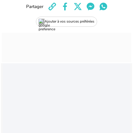
Partager
Ajouter à vos sources préférées