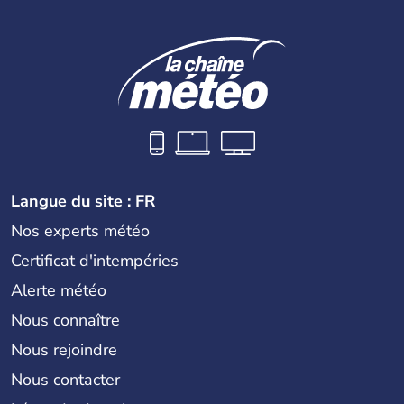
Langue du site : FR
Nos experts météo
Certificat d'intempéries
Alerte météo
Nous connaître
Nous rejoindre
Nous contacter