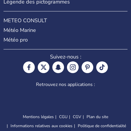
Légende des pictogrammes
METEO CONSULT
Météo Marine
Météo pro
Suivez-nous :
Retrouvez nos applications :
Mentions légales
CGU
CGV
Plan du site
Informations relatives aux cookies
Politique de confidentialité