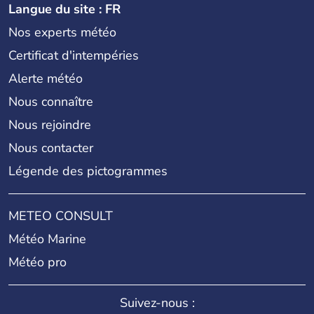
Langue du site : FR
Nos experts météo
Certificat d'intempéries
Alerte météo
Nous connaître
Nous rejoindre
Nous contacter
Légende des pictogrammes
METEO CONSULT
Météo Marine
Météo pro
Suivez-nous :