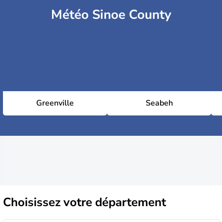
Météo Sinoe County
Greenville
Seabeh
Choisissez
votre département