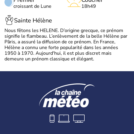
croissant de Lune
18h49
Sainte Hélène
Nous fêtons les HELENE. D’origine grecque, ce prénom
signifie le flambeau. L’enlèvement de la belle Hélène par
Pâris, a assuré la diffusion de ce prénom. En France,
Hélène a connu une forte popularité dans les années
1950 à 1970. Aujourd'hui, il est plus discret mais
demeure un prénom classique et élégant.