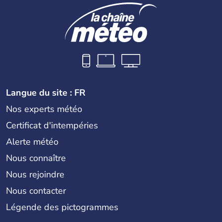
Langue du site : FR
Nos experts météo
Certificat d'intempéries
Alerte météo
Nous connaître
Nous rejoindre
Nous contacter
Légende des pictogrammes