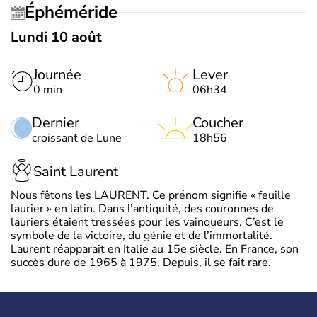
Éphéméride
Lundi 10 août
Journée
Lever
0 min
06h34
Dernier
Coucher
croissant de Lune
18h56
Saint Laurent
Nous fêtons les LAURENT. Ce prénom signifie « feuille
laurier » en latin. Dans l’antiquité, des couronnes de
lauriers étaient tressées pour les vainqueurs. C’est le
symbole de la victoire, du génie et de l’immortalité.
Laurent réapparait en Italie au 15e siècle. En France, son
succès dure de 1965 à 1975. Depuis, il se fait rare.