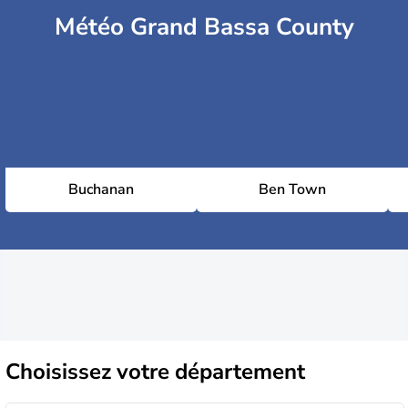
Météo Grand Bassa County
Buchanan
Ben Town
Choisissez
votre département