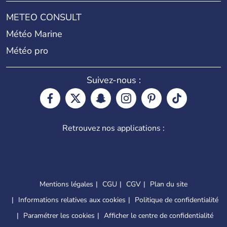
METEO CONSULT
Météo Marine
Météo pro
Suivez-nous :
Retrouvez nos applications :
Mentions légales
CGU
CGV
Plan du site
Informations relatives aux cookies
Politique de confidentialité
Paramétrer les cookies
Afficher le centre de confidentialité