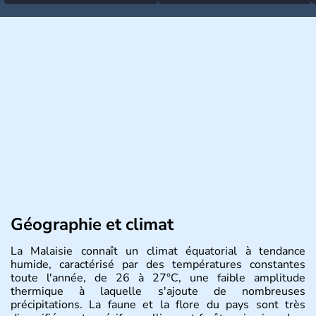
Géographie et climat
La Malaisie connaît un climat équatorial à tendance
humide, caractérisé par des températures constantes
toute l'année, de 26 à 27°C, une faible amplitude
thermique à laquelle s'ajoute de nombreuses
précipitations. La faune et la flore du pays sont très