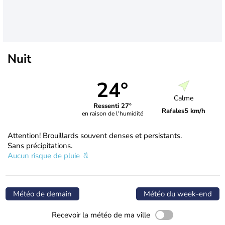
Nuit
24°
Calme
Ressenti 27°
Rafales
5 km/h
en raison de l'humidité
Attention! Brouillards souvent denses et persistants.
Sans précipitations.
Aucun risque de pluie
Météo de demain
Météo du week-end
Recevoir la météo de ma ville