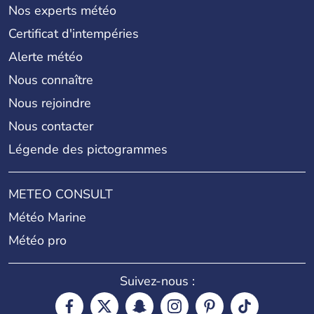
Nos experts météo
Certificat d'intempéries
Alerte météo
Nous connaître
Nous rejoindre
Nous contacter
Légende des pictogrammes
METEO CONSULT
Météo Marine
Météo pro
Suivez-nous :