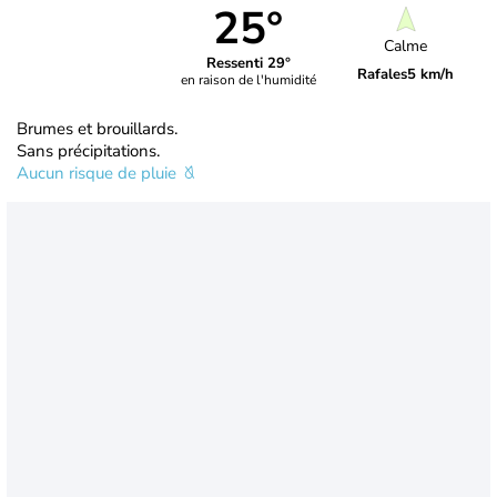
25°
Calme
Ressenti 29°
Rafales
5 km/h
en raison de l'humidité
Brumes et brouillards.
Sans précipitations.
Aucun risque de pluie