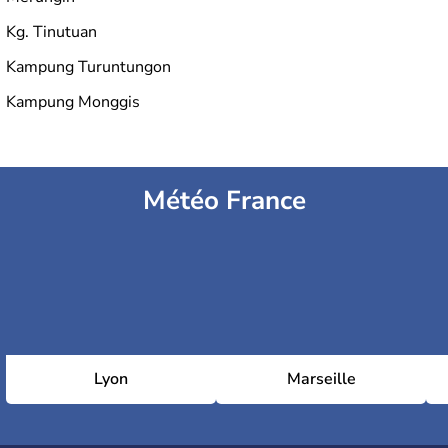
Kg. Tinutuan
Kampung Turuntungon
Kampung Monggis
Météo France
Lyon
Marseille