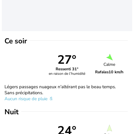
Ce soir
27°
Calme
Ressenti 31°
Rafales
10 km/h
en raison de l'humidité
Légers passages nuageux n'altérant pas le beau temps.
Sans précipitations.
Aucun risque de pluie
Nuit
24°