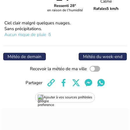
Calme
Ressenti 28°
Rafales
5 km/h
en raison de l'humidité
Ciel clair malgré quelques nuages.
Sans précipitations.
Aucun risque de pluie
Météo de demain
Météo du week-end
Recevoir la météo de ma ville
Partager
Ajouter à vos sources préférées