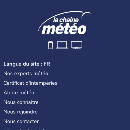
Langue du site : FR
Nos experts météo
Certificat d'intempéries
Alerte météo
Nous connaître
Nous rejoindre
Nous contacter