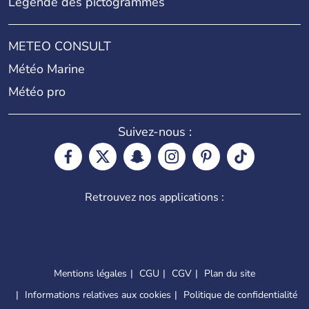
Légende des pictogrammes
METEO CONSULT
Météo Marine
Météo pro
Suivez-nous :
Retrouvez nos applications :
Mentions légales
CGU
CGV
Plan du site
Informations relatives aux cookies
Politique de confidentialité