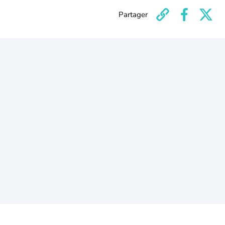
Partager