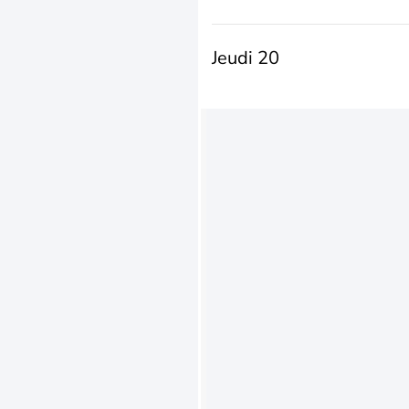
Jeudi 20