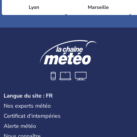
Lyon
Marseille
Langue du site : FR
Nos experts météo
Certificat d'intempéries
Alerte météo
Nous connaître