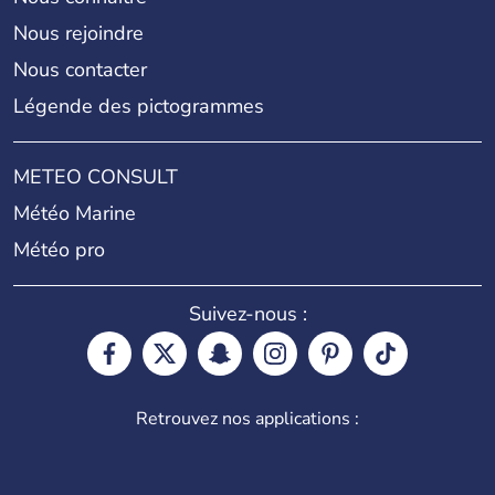
Nous rejoindre
Nous contacter
Légende des pictogrammes
METEO CONSULT
Météo Marine
Météo pro
Suivez-nous :
Retrouvez nos applications :