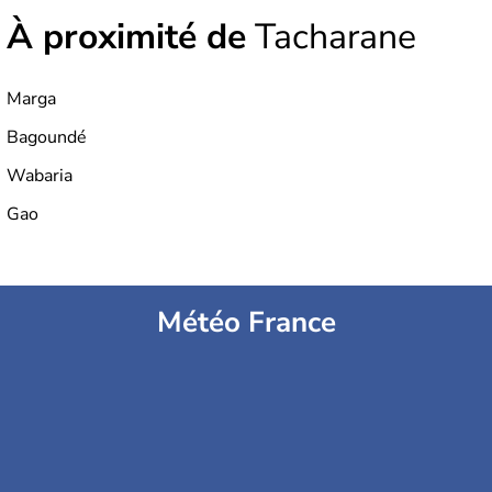
À proximité de
Tacharane
Marga
Bagoundé
Wabaria
Gao
Météo France