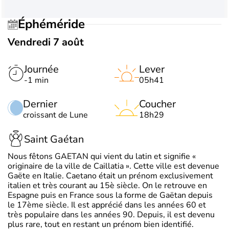
Éphéméride
Vendredi 7 août
Journée
Lever
-1 min
05h41
Dernier
Coucher
croissant de Lune
18h29
Saint Gaétan
Nous fêtons GAETAN qui vient du latin et signifie «
originaire de la ville de Caillatia ». Cette ville est devenue
Gaëte en Italie. Caetano était un prénom exclusivement
italien et très courant au 15è siècle. On le retrouve en
Espagne puis en France sous la forme de Gaëtan depuis
le 17ème siècle. Il est apprécié dans les années 60 et
très populaire dans les années 90. Depuis, il est devenu
plus rare, tout en restant un prénom bien identifié.