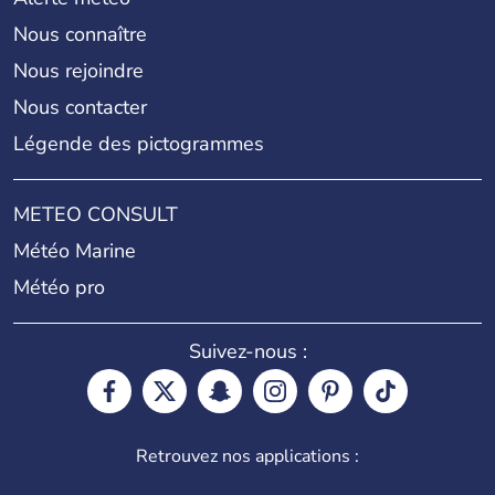
Nous connaître
Nous rejoindre
Nous contacter
Légende des pictogrammes
METEO CONSULT
Météo Marine
Météo pro
Suivez-nous :
Retrouvez nos applications :