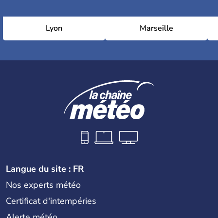
Lyon
Marseille
Langue du site : FR
Nos experts météo
Certificat d'intempéries
Alerte météo