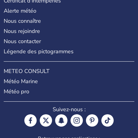
Certificat d'intempéries
Alerte météo
Nous connaître
Nous rejoindre
Nous contacter
Légende des pictogrammes
METEO CONSULT
Météo Marine
Météo pro
Suivez-nous :