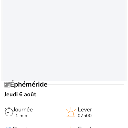
Éphéméride
Jeudi 6 août
Journée
Lever
-1 min
07h00