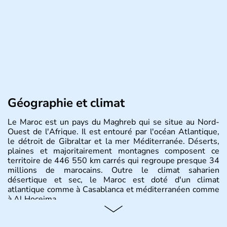
Géographie et climat
Le Maroc est un pays du Maghreb qui se situe au Nord-
Ouest de l'Afrique. Il est entouré par l'océan Atlantique,
le détroit de Gibraltar et la mer Méditerranée. Déserts,
plaines et majoritairement montagnes composent ce
territoire de 446 550 km carrés qui regroupe presque 34
millions de marocains. Outre le climat saharien
désertique et sec, le Maroc est doté d'un climat
atlantique comme à Casablanca et méditerranéen comme
à Al Hoceima.
Histoire et administration