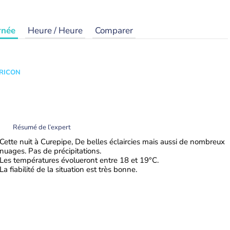
rnée
Heure / Heure
Comparer
TRICON
Résumé de l’expert
Cette nuit à Curepipe, De belles éclaircies mais aussi de nombreux
nuages. Pas de précipitations.
Les températures évolueront entre 18 et 19°C.
La fiabilité de la situation est très bonne.