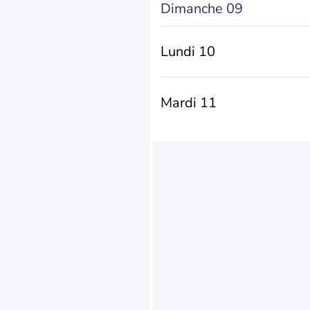
Dimanche 09
Lundi 10
Mardi 11