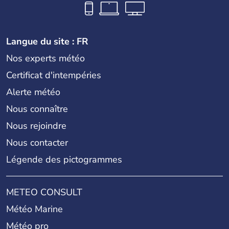
Langue du site : FR
Nos experts météo
Certificat d'intempéries
Alerte météo
Nous connaître
Nous rejoindre
Nous contacter
Légende des pictogrammes
METEO CONSULT
Météo Marine
Météo pro