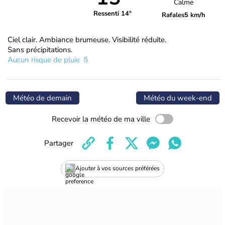
Calme
Ressenti 14°
Rafales
5 km/h
Ciel clair. Ambiance brumeuse. Visibilité réduite.
Sans précipitations.
Aucun risque de pluie
Météo de demain
Météo du week-end
Recevoir la météo de ma ville
Partager
Ajouter à vos sources préférées