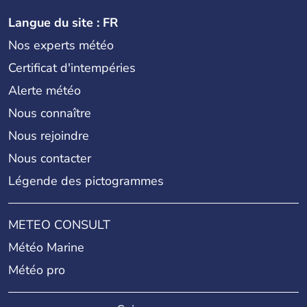
Langue du site : FR
Nos experts météo
Certificat d'intempéries
Alerte météo
Nous connaître
Nous rejoindre
Nous contacter
Légende des pictogrammes
METEO CONSULT
Météo Marine
Météo pro