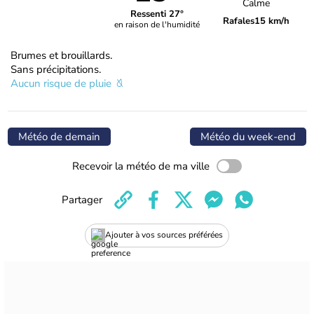
Calme
Ressenti 27°
Rafales
15 km/h
en raison de l'humidité
Brumes et brouillards.
Sans précipitations.
Aucun risque de pluie
Météo de demain
Météo du week-end
Recevoir la météo de ma ville
Partager
Ajouter à vos sources préférées