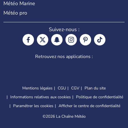
Météo Marine
Météo pro
Suivez-nous :
Retrouvez nos applications :
Mentions légales
CGU
CGV
Plan du site
Informations relatives aux cookies
Politique de confidentialité
Paramétrer les cookies
Afficher le centre de confidentialité
©
2026 La Chaîne Météo