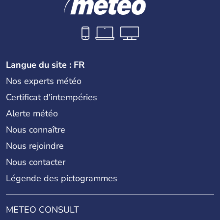
Langue du site : FR
Nos experts météo
Certificat d'intempéries
Alerte météo
Nous connaître
Nous rejoindre
Nous contacter
Légende des pictogrammes
METEO CONSULT