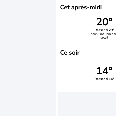
Cet après-midi
20°
Ressenti 29°
sous l’influence 
soleil
Ce soir
14°
Ressenti 14°