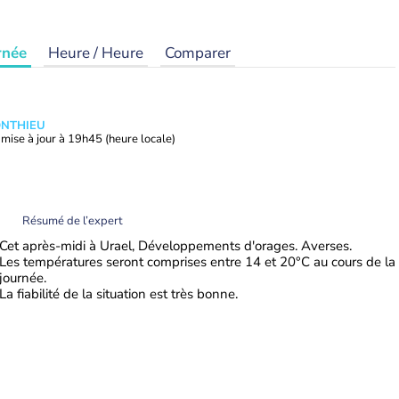
rnée
Heure / Heure
Comparer
ONTHIEU
mise à jour à
19h45
(heure locale)
Résumé de l’expert
Cet après-midi à Urael, Développements d'orages. Averses.
Les températures seront comprises entre 14 et 20°C au cours de la
journée.
La fiabilité de la situation est très bonne.