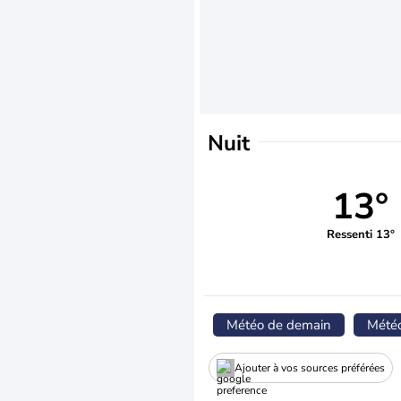
Nuit
13°
Ressenti 13°
Météo de demain
Mété
Ajouter à vos sources préférées