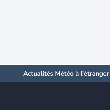
Actualités Météo à l'étranger