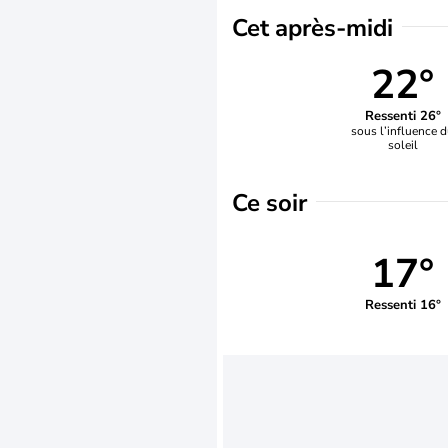
Cet après-midi
22°
Ressenti 26°
sous l’influence 
soleil
Ce soir
17°
Ressenti 16°