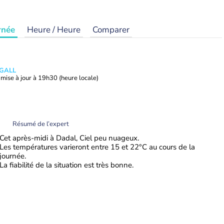
rnée
Heure / Heure
Comparer
 GALL
mise à jour à
19h30
(heure locale)
Résumé de l’expert
Cet après-midi à Dadal, Ciel peu nuageux.
Les températures varieront entre 15 et 22°C au cours de la
journée.
La fiabilité de la situation est très bonne.