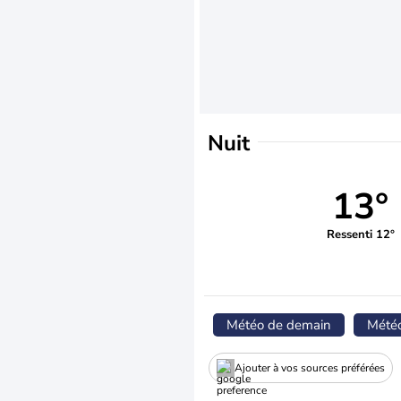
Nuit
13°
Ressenti 12°
Météo de demain
Mété
Ajouter à vos sources préférées