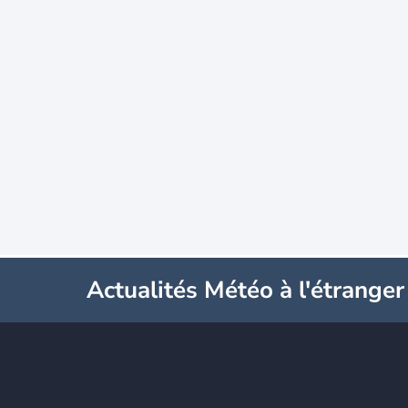
Actualités Météo à l'étranger