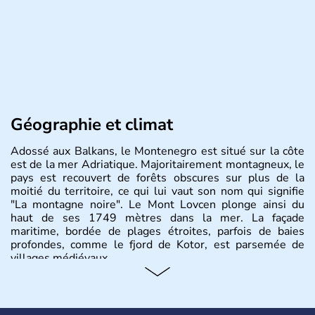
Géographie et climat
Adossé aux Balkans, le Montenegro est situé sur la côte
est de la mer Adriatique. Majoritairement montagneux, le
pays est recouvert de forêts obscures sur plus de la
moitié du territoire, ce qui lui vaut son nom qui signifie
"La montagne noire". Le Mont Lovcen plonge ainsi du
haut de ses 1749 mètres dans la mer. La façade
maritime, bordée de plages étroites, parfois de baies
profondes, comme le fjord de Kotor, est parsemée de
villages médiévaux.