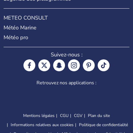
METEO CONSULT
Météo Marine
Météo pro
Suivez-nous :
Retrouvez nos applications :
Mentions légales
CGU
CGV
Plan du site
Informations relatives aux cookies
Politique de confidentialité