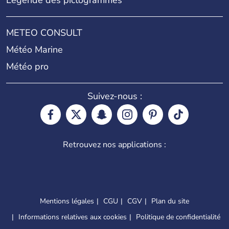
Légende des pictogrammes
METEO CONSULT
Météo Marine
Météo pro
Suivez-nous :
Retrouvez nos applications :
Mentions légales
CGU
CGV
Plan du site
Informations relatives aux cookies
Politique de confidentialité