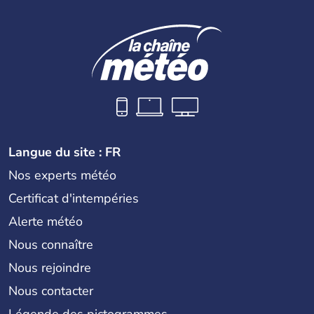
Langue du site : FR
Nos experts météo
Certificat d'intempéries
Alerte météo
Nous connaître
Nous rejoindre
Nous contacter