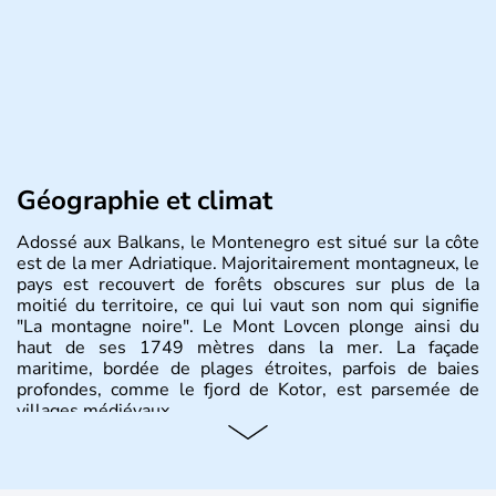
Géographie et climat
Adossé aux Balkans, le Montenegro est situé sur la côte
est de la mer Adriatique. Majoritairement montagneux, le
pays est recouvert de forêts obscures sur plus de la
moitié du territoire, ce qui lui vaut son nom qui signifie
"La montagne noire". Le Mont Lovcen plonge ainsi du
haut de ses 1749 mètres dans la mer. La façade
maritime, bordée de plages étroites, parfois de baies
profondes, comme le fjord de Kotor, est parsemée de
villages médiévaux.