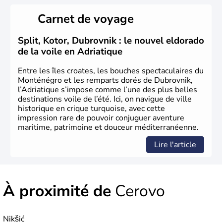
Carnet de voyage
Split, Kotor, Dubrovnik : le nouvel eldorado
de la voile en Adriatique
Entre les îles croates, les bouches spectaculaires du
Monténégro et les remparts dorés de Dubrovnik,
l’Adriatique s’impose comme l’une des plus belles
destinations voile de l’été. Ici, on navigue de ville
historique en crique turquoise, avec cette
impression rare de pouvoir conjuguer aventure
maritime, patrimoine et douceur méditerranéenne.
Lire l'article
À proximité de
Cerovo
Nikšić