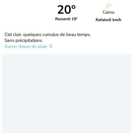
20°
Calme
Ressenti 19°
Rafales
5 km/h
Ciel clair, quelques cumulus de beau temps.
Sans précipitations.
Aucun risque de pluie