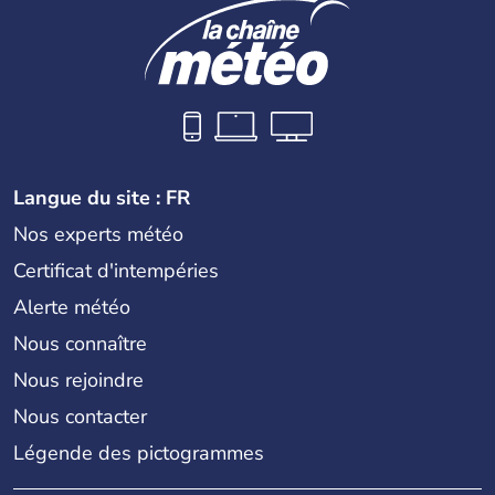
Langue du site : FR
Nos experts météo
Certificat d'intempéries
Alerte météo
Nous connaître
Nous rejoindre
Nous contacter
Légende des pictogrammes