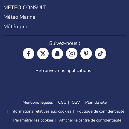
METEO CONSULT
Météo Marine
Météo pro
Suivez-nous :
Retrouvez nos applications :
Mentions légales
CGU
CGV
Plan du site
Informations relatives aux cookies
Politique de confidentialité
Paramétrer les cookies
Afficher le centre de confidentialité