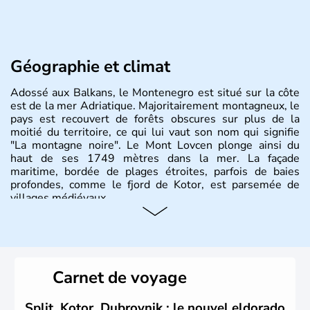
Géographie et climat
Adossé aux Balkans, le Montenegro est situé sur la côte
est de la mer Adriatique. Majoritairement montagneux, le
pays est recouvert de forêts obscures sur plus de la
moitié du territoire, ce qui lui vaut son nom qui signifie
"La montagne noire". Le Mont Lovcen plonge ainsi du
haut de ses 1749 mètres dans la mer. La façade
maritime, bordée de plages étroites, parfois de baies
profondes, comme le fjord de Kotor, est parsemée de
villages médiévaux.
Carnet de voyage
Split, Kotor, Dubrovnik : le nouvel eldorado