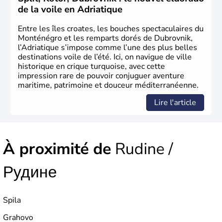
de la voile en Adriatique
Entre les îles croates, les bouches spectaculaires du
Monténégro et les remparts dorés de Dubrovnik,
l’Adriatique s’impose comme l’une des plus belles
destinations voile de l’été. Ici, on navigue de ville
historique en crique turquoise, avec cette
impression rare de pouvoir conjuguer aventure
maritime, patrimoine et douceur méditerranéenne.
Lire l'article
À proximité de
Rudine /
Рудине
Spila
Grahovo