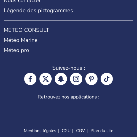
Nous contacter
Légende des pictogrammes
METEO CONSULT
Météo Marine
Météo pro
Suivez-nous :
Retrouvez nos applications :
Mentions légales
CGU
CGV
Plan du site