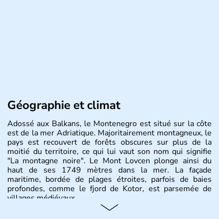
Géographie et climat
Adossé aux Balkans, le Montenegro est situé sur la côte
est de la mer Adriatique. Majoritairement montagneux, le
pays est recouvert de forêts obscures sur plus de la
moitié du territoire, ce qui lui vaut son nom qui signifie
"La montagne noire". Le Mont Lovcen plonge ainsi du
haut de ses 1749 mètres dans la mer. La façade
maritime, bordée de plages étroites, parfois de baies
profondes, comme le fjord de Kotor, est parsemée de
villages médiévaux.