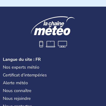
Langue du site : FR
Nos experts météo
Certificat d'intempéries
Alerte météo
Nous connaître
Nous rejoindre