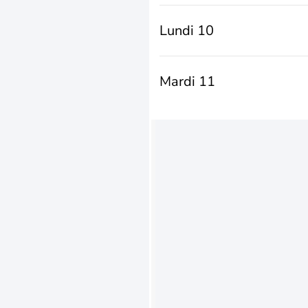
Lundi 10
Mardi 11