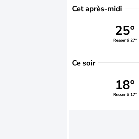
Cet après-midi
25°
Ressenti 27°
Ce soir
18°
Ressenti 17°