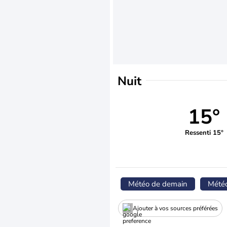
Nuit
15°
Ressenti 15°
Météo de demain
Mété
Ajouter à vos sources préférées