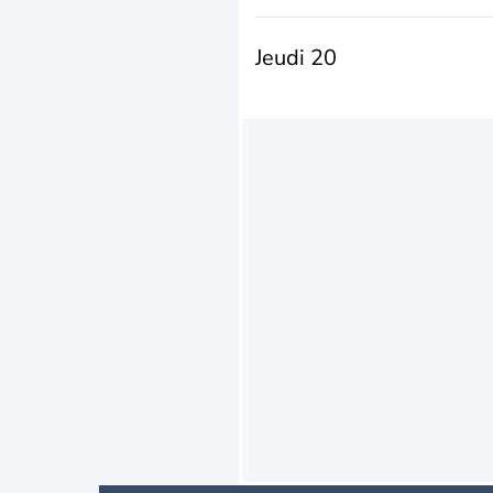
Jeudi 20