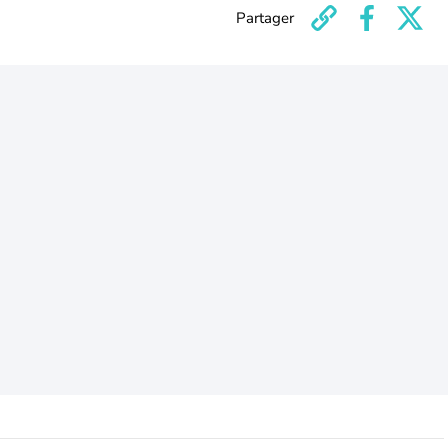
Partager