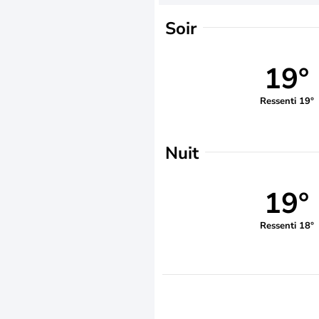
Soir
19°
Ressenti 19°
Nuit
19°
Ressenti 18°