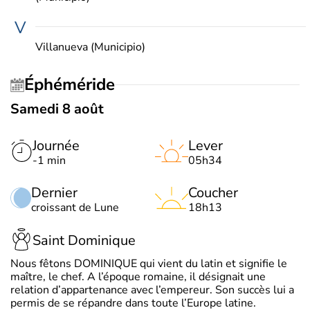
V
Villanueva (Municipio)
Éphéméride
Samedi 8 août
Journée
Lever
-1 min
05h34
Dernier
Coucher
croissant de Lune
18h13
Saint Dominique
Nous fêtons DOMINIQUE qui vient du latin et signifie le
maître, le chef. A l’époque romaine, il désignait une
relation d’appartenance avec l’empereur. Son succès lui a
permis de se répandre dans toute l’Europe latine.