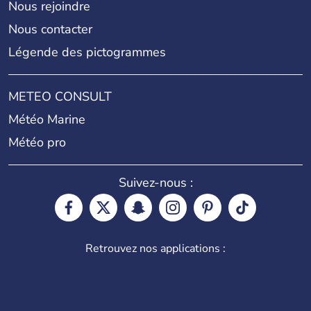
Nous rejoindre
Nous contacter
Légende des pictogrammes
METEO CONSULT
Météo Marine
Météo pro
Suivez-nous :
Retrouvez nos applications :