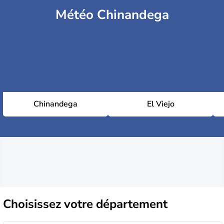
Météo Chinandega
Chinandega
El Viejo
Choisissez
votre département