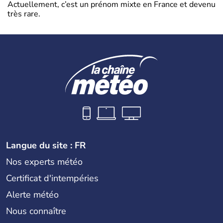
Actuellement, c’est un prénom mixte en France et devenu
très rare.
Langue du site : FR
Nos experts météo
Certificat d'intempéries
Alerte météo
Nous connaître