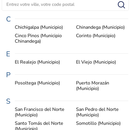
C
Chichigalpa (Municipio)
Chinandega (Municipio)
Cinco Pinos (Municipio
Corinto (Municipio)
Chinandega)
E
El Realejo (Municipio)
El Viejo (Municipio)
P
Posoltega (Municipio)
Puerto Morazán
(Municipio)
S
San Francisco del Norte
San Pedro del Norte
(Municipio)
(Municipio)
Santo Tomás del Norte
Somotillo (Municipio)
(Municipio)